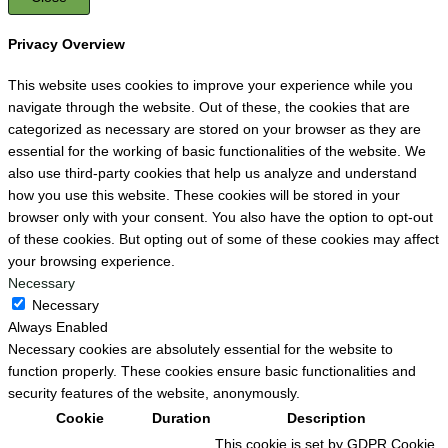
Privacy Overview
This website uses cookies to improve your experience while you
navigate through the website. Out of these, the cookies that are
categorized as necessary are stored on your browser as they are
essential for the working of basic functionalities of the website. We
also use third-party cookies that help us analyze and understand
how you use this website. These cookies will be stored in your
browser only with your consent. You also have the option to opt-out
of these cookies. But opting out of some of these cookies may affect
your browsing experience.
Necessary
Necessary
Always Enabled
Necessary cookies are absolutely essential for the website to
function properly. These cookies ensure basic functionalities and
security features of the website, anonymously.
Cookie
Duration
Description
This cookie is set by GDPR Cookie