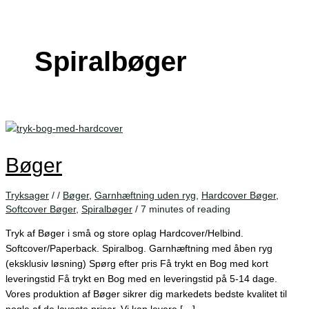
Spiralbøger
Bøger
Tryksager
/
/
Bøger
,
Garnhæftning uden ryg
,
Hardcover Bøger
,
Softcover Bøger
,
Spiralbøger
/
7 minutes of reading
Tryk af Bøger i små og store oplag Hardcover/Helbind.
Softcover/Paperback. Spiralbog. Garnhæftning med åben ryg
(eksklusiv løsning) Spørg efter pris Få trykt en Bog med kort
leveringstid Få trykt en Bog med en leveringstid på 5-14 dage.
Vores produktion af Bøger sikrer dig markedets bedste kvalitet til