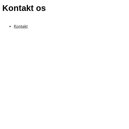
Kontakt os
Kontakt