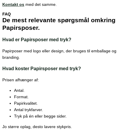
Kontakt os
med det samme.
FAQ
De mest relevante spørgsmål omkring
Papirsposer.
Hvad er Papirsposer med tryk?
Papirposer med logo eller design, der bruges til emballage og
branding.
Hvad koster Papirsposer med tryk?
Prisen afhænger af:
Antal.
Format.
Papirkvalitet.
Antal trykfarver.
Tryk på én eller begge sider.
Jo større oplag, desto lavere stykpris.