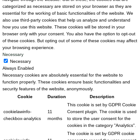
categorized as necessary are stored on your browser as they are
essential for the working of basic functionalities of the website. We
also use third-party cookies that help us analyze and understand
how you use this website. These cookies will be stored in your
browser only with your consent. You also have the option to opt-out
of these cookies. But opting out of some of these cookies may affect
your browsing experience.
Necessary
Necessary
Always Enabled
Necessary cookies are absolutely essential for the website to
function properly. These cookies ensure basic functionalities and
security features of the website, anonymously.
Cookie
Duration
Description
This cookie is set by GDPR Cookie
cookielawinfo-
11
Consent plugin. The cookie is used
checkbox-analytics
months
to store the user consent for the
cookies in the category "Analytics".
The cookie is set by GDPR cookie