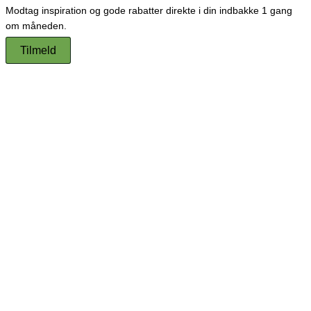
Modtag inspiration og gode rabatter direkte i din indbakke 1 gang
om måneden.
Tilmeld