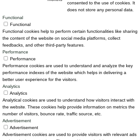
consented to the use of cookies. It
does not store any personal data.
Functional
Functional
Functional cookies help to perform certain functionalities like sharing
the content of the website on social media platforms, collect
feedbacks, and other third-party features.
Performance
Performance
Performance cookies are used to understand and analyze the key
performance indexes of the website which helps in delivering a
better user experience for the visitors.
Analytics
Analytics
Analytical cookies are used to understand how visitors interact with
the website. These cookies help provide information on metrics the
number of visitors, bounce rate, traffic source, etc.
Advertisement
Advertisement
Advertisement cookies are used to provide visitors with relevant ads