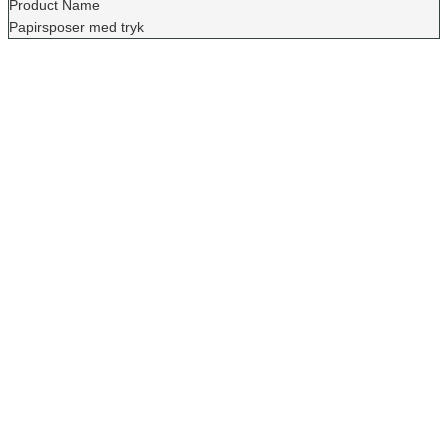
Product Name
Papirsposer med tryk