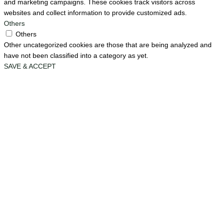
and marketing campaigns. These cookies track visitors across
websites and collect information to provide customized ads.
Others
Others
Other uncategorized cookies are those that are being analyzed and
have not been classified into a category as yet.
SAVE & ACCEPT