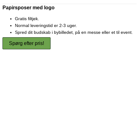
Papirsposer med logo
Gratis filtjek.
Normal leveringstid er 2-3 uger.
Spred dit budskab i bybilledet, på en messe eller et til event.
Spørg efter pris!