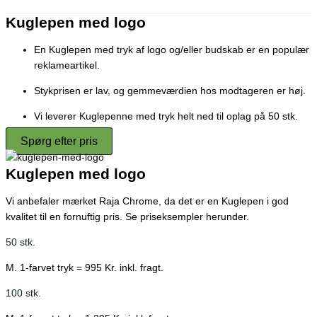
Kuglepen med logo
En Kuglepen med tryk af logo og/eller budskab er en populær
reklameartikel.
Stykprisen er lav, og gemmeværdien hos modtageren er høj.
Vi leverer Kuglepenne med tryk helt ned til oplag på 50 stk.
Spørg efter pris
Kuglepen med logo
Vi anbefaler mærket Raja Chrome, da det er en Kuglepen i god
kvalitet til en fornuftig pris. Se priseksempler herunder.
50 stk.
M. 1-farvet tryk = 995 Kr. inkl. fragt.
100 stk.