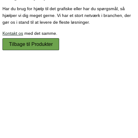
Har du brug for hjælp til det grafiske eller har du spørgsmål, så
hjælper vi dig meget gerne. Vi har et stort netværk i branchen, der
gør os i stand til at levere de fleste løsninger.
Kontakt os
med det samme.
Tilbage til Produkter