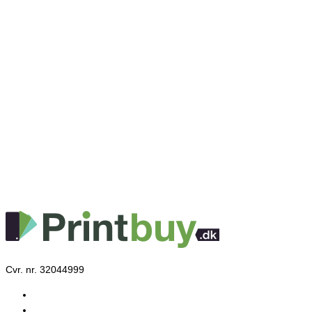
Cvr. nr. 32044999