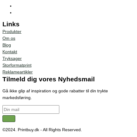
Links
Produkter
Om os
Blog
Kontakt
Tryksager
Storformatprint
Reklameartikler
Tilmeld dig vores Nyhedsmail
Gå ikke glip af inspiration og gode rabatter til din trykte
markedsføring.
©2024. Printbuy.dk - All Rights Reserved.