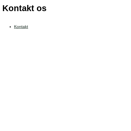
Kontakt os
Kontakt