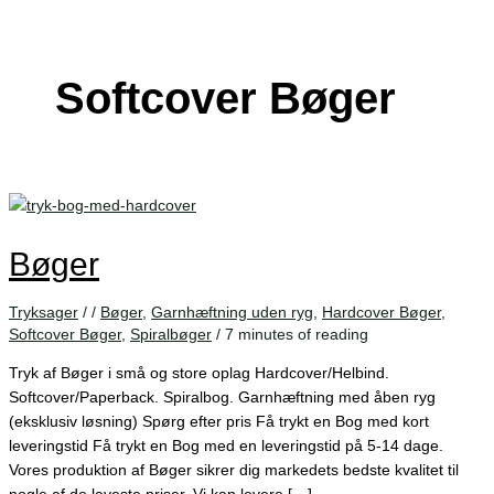
Softcover Bøger
Bøger
Tryksager
/
/
Bøger
,
Garnhæftning uden ryg
,
Hardcover Bøger
,
Softcover Bøger
,
Spiralbøger
/
7 minutes of reading
Tryk af Bøger i små og store oplag Hardcover/Helbind.
Softcover/Paperback. Spiralbog. Garnhæftning med åben ryg
(eksklusiv løsning) Spørg efter pris Få trykt en Bog med kort
leveringstid Få trykt en Bog med en leveringstid på 5-14 dage.
Vores produktion af Bøger sikrer dig markedets bedste kvalitet til