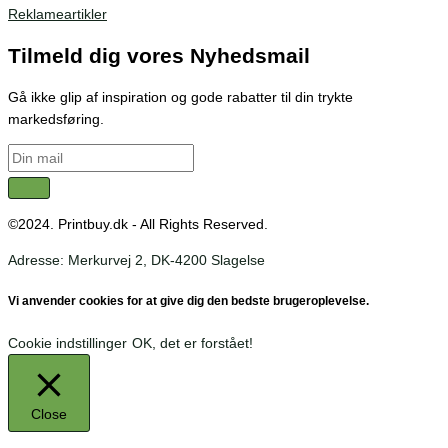
Reklameartikler
Tilmeld dig vores Nyhedsmail
Gå ikke glip af inspiration og gode rabatter til din trykte
markedsføring.
©2024. Printbuy.dk - All Rights Reserved.
Adresse: Merkurvej 2, DK-4200 Slagelse
Vi anvender cookies for at give dig den bedste brugeroplevelse.
Cookie indstillinger
OK, det er forstået!
Close