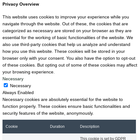
Privacy Overview
This website uses cookies to improve your experience while you
navigate through the website. Out of these, the cookies that are
categorized as necessary are stored on your browser as they are
essential for the working of basic functionalities of the website. We
also use third-party cookies that help us analyze and understand
how you use this website. These cookies will be stored in your
browser only with your consent. You also have the option to opt-out
of these cookies. But opting out of some of these cookies may affect
your browsing experience.
Necessary
Necessary
Always Enabled
Necessary cookies are absolutely essential for the website to
function properly. These cookies ensure basic functionalities and
security features of the website, anonymously.
Cookie
Duration
Description
This cookie is set by GDPR