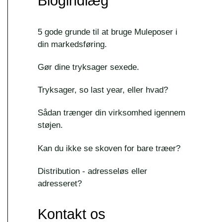
Blogindlæg
5 gode grunde til at bruge Muleposer i
din markedsføring.
Gør dine tryksager sexede.
Tryksager, so last year, eller hvad?
Sådan trænger din virksomhed igennem
støjen.
Kan du ikke se skoven for bare træer?
Distribution - adresseløs eller
adresseret?
Kontakt os