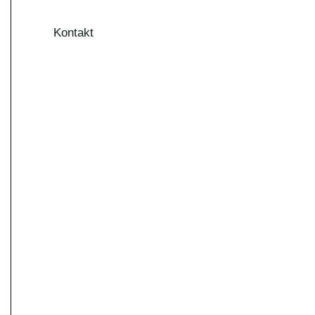
Kontakt