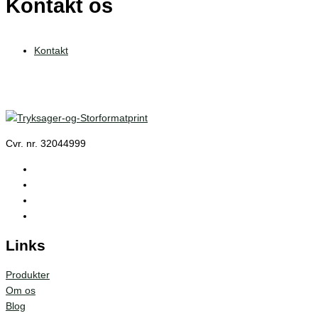
Kontakt os
Kontakt
Cvr. nr. 32044999
Links
Produkter
Om os
Blog