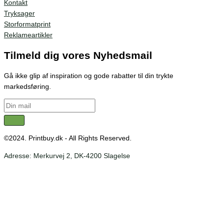
Kontakt
Tryksager
Storformatprint
Reklameartikler
Tilmeld dig vores Nyhedsmail
Gå ikke glip af inspiration og gode rabatter til din trykte
markedsføring.
©2024. Printbuy.dk - All Rights Reserved.
Adresse: Merkurvej 2, DK-4200 Slagelse