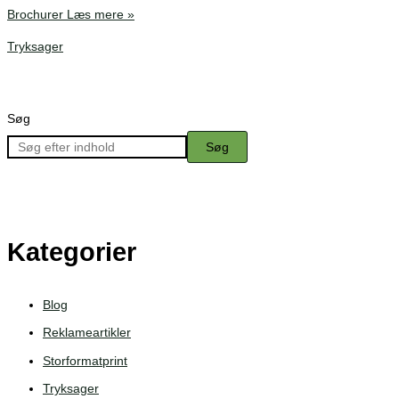
Brochurer
Læs mere »
Tryksager
Søg
Søg
Kategorier
Blog
Reklameartikler
Storformatprint
Tryksager