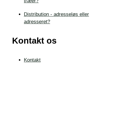
træer?
Distribution - adresseløs eller
adresseret?
Kontakt os
Kontakt