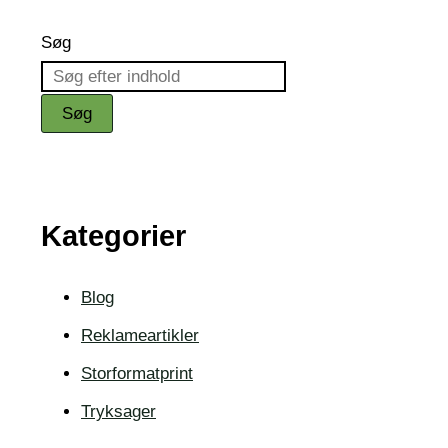
Søg
Søg
Kategorier
Blog
Reklameartikler
Storformatprint
Tryksager