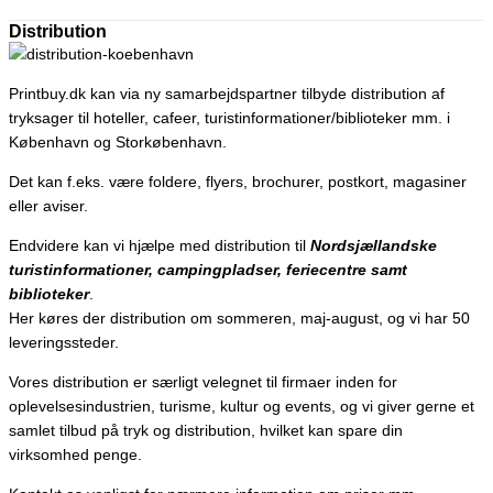
Distribution
Printbuy.dk kan via ny samarbejdspartner tilbyde distribution af
tryksager til hoteller, cafeer, turistinformationer/biblioteker mm. i
København og Storkøbenhavn.
Det kan f.eks. være foldere, flyers, brochurer, postkort, magasiner
eller aviser.
Endvidere kan vi hjælpe med distribution til
Nordsjællandske
turistinformationer, campingpladser, feriecentre samt
biblioteker
.
Her køres der distribution om sommeren, maj-august, og vi har 50
leveringssteder.
Vores distribution er særligt velegnet til firmaer inden for
oplevelsesindustrien, turisme, kultur og events, og vi giver gerne et
samlet tilbud på tryk og distribution, hvilket kan spare din
virksomhed penge.