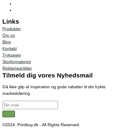
Links
Produkter
Om os
Blog
Kontakt
Tryksager
Storformatprint
Reklameartikler
Tilmeld dig vores Nyhedsmail
Gå ikke glip af inspiration og gode rabatter til din trykte
markedsføring.
©2024. Printbuy.dk - All Rights Reserved.