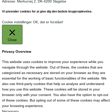
Adresse: Merkurvej 2, DK-4200 Slagelse
Vi anvender cookies for at give dig den bedste brugeroplevelse.
Cookie indstillinger
OK, det er forstået!
Close
Privacy Overview
This website uses cookies to improve your experience while you
navigate through the website. Out of these, the cookies that are
categorized as necessary are stored on your browser as they are
essential for the working of basic functionalities of the website. We
also use third-party cookies that help us analyze and understand
how you use this website. These cookies will be stored in your
browser only with your consent. You also have the option to opt-out
of these cookies. But opting out of some of these cookies may affect
your browsing experience.
Necessary