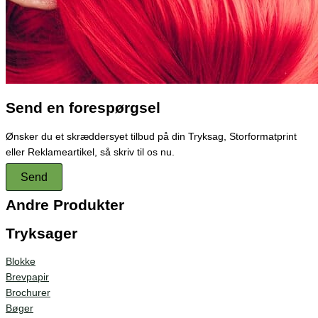
Send en forespørgsel
Ønsker du et skræddersyet tilbud på din Tryksag, Storformatprint
eller Reklameartikel, så skriv til os nu.
Send
Andre Produkter
Tryksager
Blokke
Brevpapir
Brochurer
Bøger