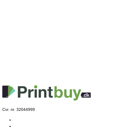
Cvr. nr. 32044999