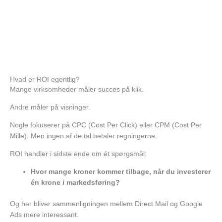
Hvad er ROI egentlig?
Mange virksomheder måler succes på klik.
Andre måler på visninger.
Nogle fokuserer på CPC (Cost Per Click) eller CPM (Cost Per
Mille).
Men ingen af de tal betaler regningerne.
ROI handler i sidste ende om ét spørgsmål:
Hvor mange kroner kommer tilbage, når du investerer
én krone i markedsføring?
Og her bliver sammenligningen mellem Direct Mail og Google
Ads mere interessant.