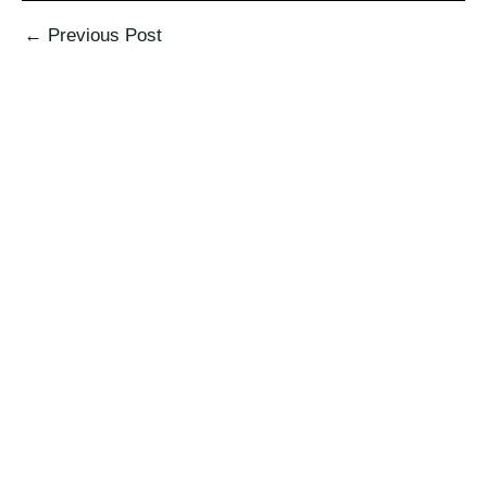
←
Previous Post