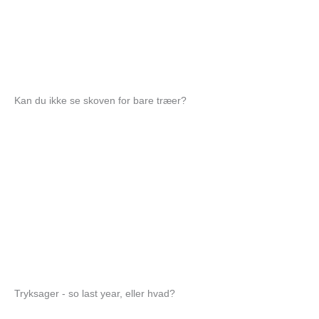
Kan du ikke se skoven for bare træer?
Tryksager - so last year, eller hvad?