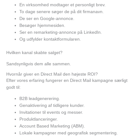
En virksomhed modtager et personligt brev.
To dage senere søger de på dit firmanavn.
De ser en Google-annonce.
Besøger hjemmesiden.
Ser en remarketing-annonce på LinkedIn.
Og udfylder kontaktformularen.
Hvilken kanal skabte salget?
Sandsynligvis dem alle sammen.
Hvornår giver en Direct Mail den højeste ROI?
Efter vores erfaring fungerer en Direct Mail kampagne særligt
godt til:
B2B leadgenerering.
Genaktivering af tidligere kunder.
Invitationer til events og messer.
Produktlanceringer.
Account Based Marketing (ABM).
Lokale kampagner med geografisk segmentering.