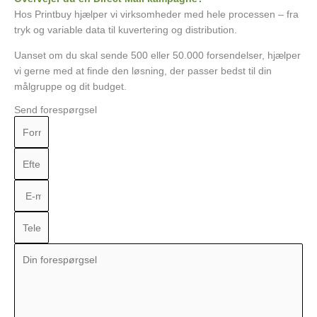
Hos Printbuy hjælper vi virksomheder med hele processen – fra
tryk og variable data til kuvertering og distribution.
Uanset om du skal sende 500 eller 50.000 forsendelser, hjælper
vi gerne med at finde den løsning, der passer bedst til din
målgruppe og dit budget.
Send forespørgsel