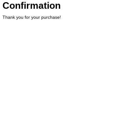
Confirmation
Thank you for your purchase!